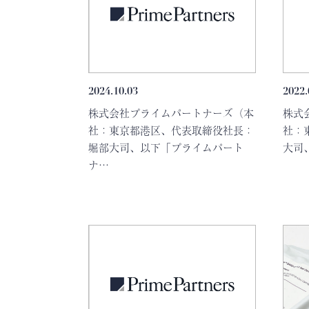
2024.10.03
2022.
株式会社プライムパートナーズ（本
株式
社：東京都港区、代表取締役社長：
社：
堀部大司、以下「プライムパート
大司
ナ…