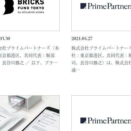
03.30
2021.04.27
会社プライムパートナーズ（本
株式会社プライムパートナー
東京都港区、共同代表：堀部
社：東京都港区、共同代表：
、長谷川勝之 ／ 以下、プラ…
司、長谷川勝之）は、株式会
通…