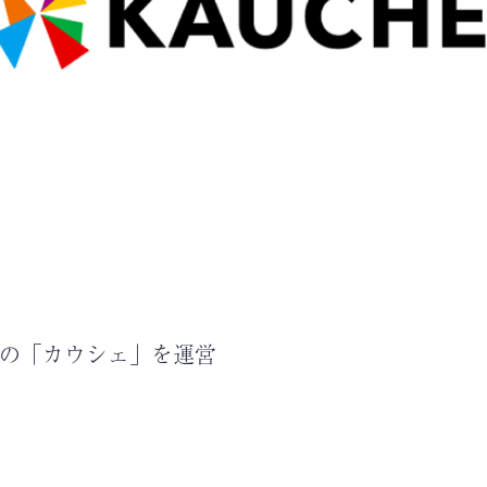
1の「カウシェ」を運営