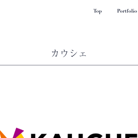
Top
Portfolio
カウシェ