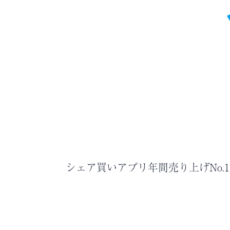
シェア買いアプリ年間売り上げNo.