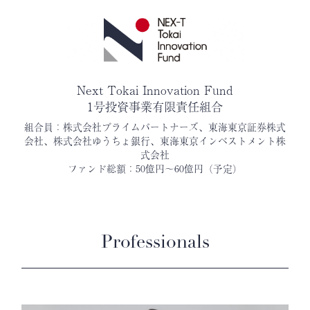
Next Tokai Innovation Fund
1号投資事業有限責任組合
組合員：株式会社プライムパートナーズ、東海東京証券株式
会社、株式会社ゆうちょ銀行、東海東京インベストメント株
式会社
ファンド総額：50億円～60億円（予定）
Professionals