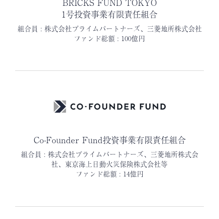
BRICKS FUND TOKYO
1号投資事業有限責任組合
組合員 : 株式会社プライムパートナーズ、三菱地所株式会社
ファンド総額 : 100億円
Co-Founder Fund投資事業有限責任組合
組合員 : 株式会社プライムパートナーズ、三菱地所株式会
社、東京海上日動火災保険株式会社等
ファンド総額 : 14億円