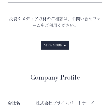
投資やメディア取材のご相談は、お問い合せフォ
ームをご利用ください。
VIEW MORE
Company Profile
会社名
株式会社プライムパートナーズ