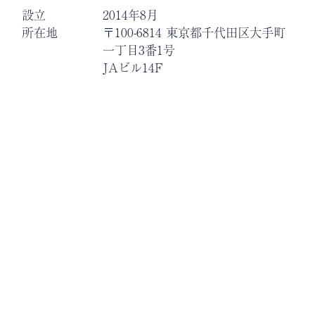
設立
2014年8月
所在地
〒100-6814 東京都千代田区大手町
一丁目3番1号
JAビル14F