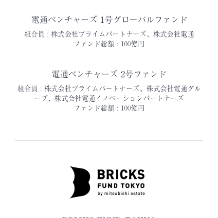
電通ベンチャーズ 1号グローバルファンド
組合員 : 株式会社プライムパートナーズ、株式会社電通
ファンド総額 : 100億円
電通ベンチャーズ 2号ファンド
組合員 : 株式会社プライムパートナーズ、株式会社電通グル
ープ、株式会社電通イノベーションパートナーズ
ファンド総額 : 100億円