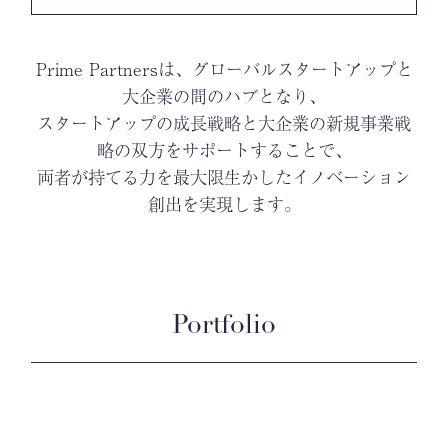
Prime Partnersは、グローバルスタートアップと
大企業の間のハブとなり、
スタートアップの成長戦略と大企業の新規事業戦
略の双方をサポートすることで、
両者が持てる力を最大限生かしたイノベーション
創出を実現します。
Portfolio