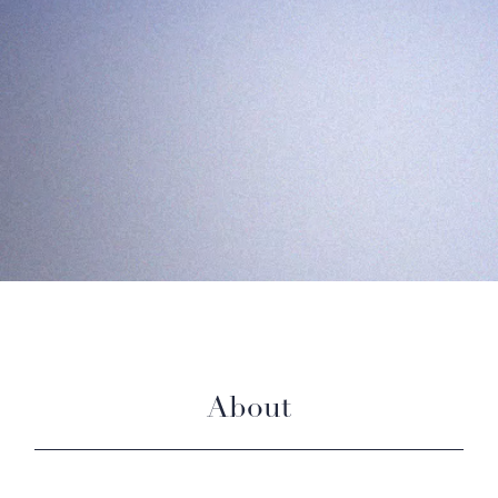
About