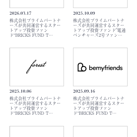
2026.03.17
2025.10.09
株式会社プライムパートナ
株式会社プライムパートナ
ーズが共同運営するスター
ーズが共同運営するスター
トアップ投資ファン
トアップ投資ファンド"電通
ド“BRICKS FUND T…
ベンチャーズ2号ファン…
2025.10.06
2025.09.16
株式会社プライムパートナ
株式会社プライムパートナ
ーズが共同運営するスター
ーズが共同運営するスター
トアップ投資ファン
トアップ投資ファン
ド“BRICKS FUND T…
ド“BRICKS FUND T…