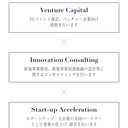
Venture Capital
VCファンド運営、ベンチャー企業向け
投資を行います
Innovation Consulting
新規事業開発、新規事業促進組織の設計等に
関するコンサルティングを行います
Start-up Acceleration
スタートアップ・大企業の共同パートナー
として事業の仕上げ/経営を行います