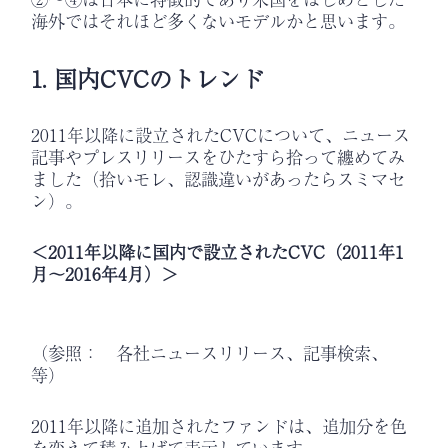
海外ではそれほど多くないモデルかと思います。
1. 国内CVCのトレンド
2011年以降に設立されたCVCについて、ニュース
記事やプレスリリースをひたすら拾って纏めてみ
ました（拾いモレ、認識違いがあったらスミマセ
ン）。
＜2011年以降に国内で設立されたCVC（2011年1
月～2016年4月）＞
（参照： 各社ニュースリリース、記事検索、
等）
2011年以降に追加されたファンドは、追加分を色
を変えて積み上げて表示しています。