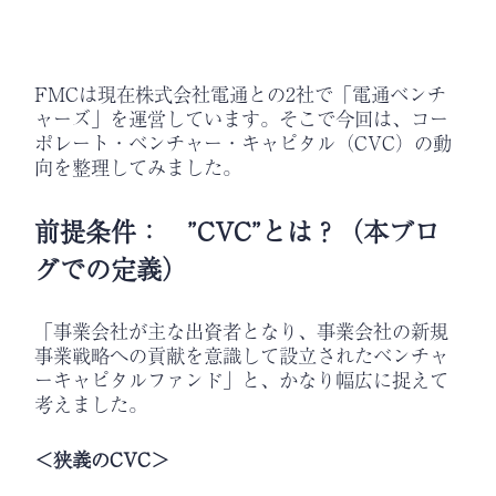
FMCは現在株式会社電通との2社で「電通ベンチ
ャーズ」を運営しています。そこで今回は、コー
ポレート・ベンチャー・キャピタル（CVC）の動
向を整理してみました。
前提条件： ”CVC”とは？（本ブロ
グでの定義）
「事業会社が主な出資者となり、事業会社の新規
事業戦略への貢献を意識して設立されたベンチャ
ーキャピタルファンド」と、かなり幅広に捉えて
考えました。
＜狭義のCVC＞