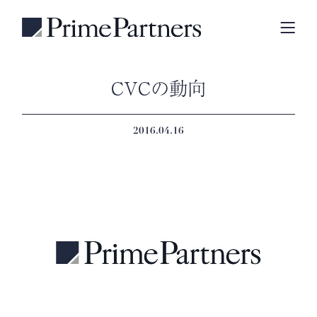
CVCの動向
2016.04.16