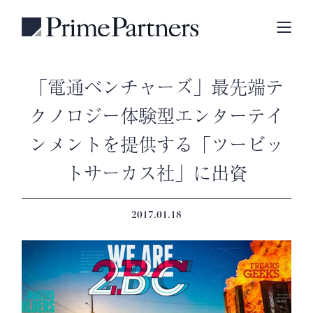
「電通ベンチャーズ」最先端テ
クノロジー体験型エンターテイ
ンメントを提供する「ツービッ
トサーカス社」に出資
2017.01.18