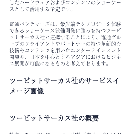
したハードウェアおよびコンテンツのショーケー
スとして活用する予定です。
電通ベンチャーズは、最先端テクノロジーを体験
できるショーケース設備開発に強みを持つツービ
ットサーカス社と連携することにより、電通グル
ープのクライアントやパートナーの持つ革新的な
技術やコンテンツを用いたエンターテインメント
開発や、日本を中心とするアジアにおけるビジネ
ス展開が可能になるものと考えております。
ツービットサーカス社のサービスイ
メージ画像
ツービットサーカス社の概要