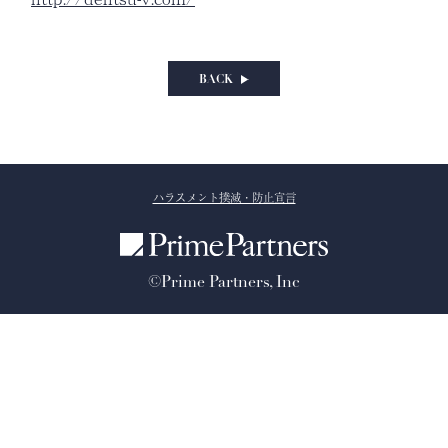
BACK
ハラスメント撲滅・防止宣言
©Prime Partners, Inc