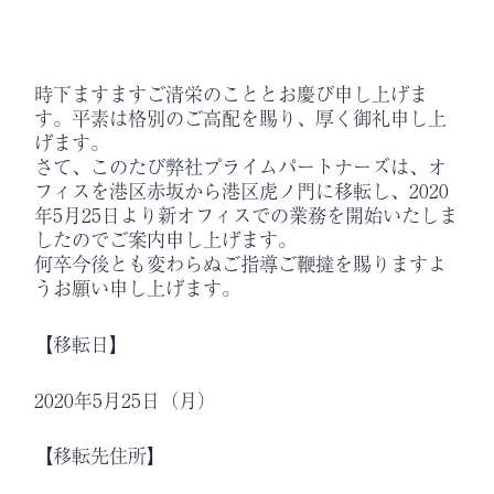
時下ますますご清栄のこととお慶び申し上げま
す。平素は格別のご高配を賜り、厚く御礼申し上
げます。
さて、このたび弊社プライムパートナーズは、オ
フィスを港区赤坂から港区虎ノ門に移転し、2020
年5月25日より新オフィスでの業務を開始いたしま
したのでご案内申し上げます。
何卒今後とも変わらぬご指導ご鞭撻を賜りますよ
うお願い申し上げます。
【移転日】
2020年5月25日（月）
【移転先住所】