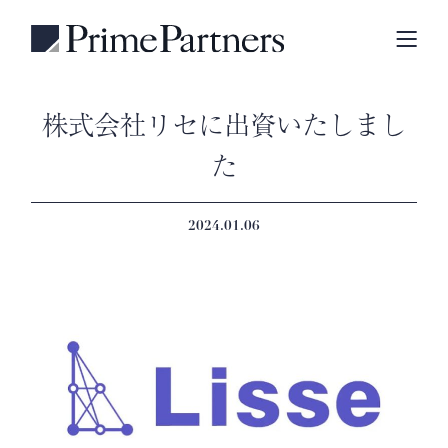
株式会社リセに出資いたしまし
た
2024.01.06