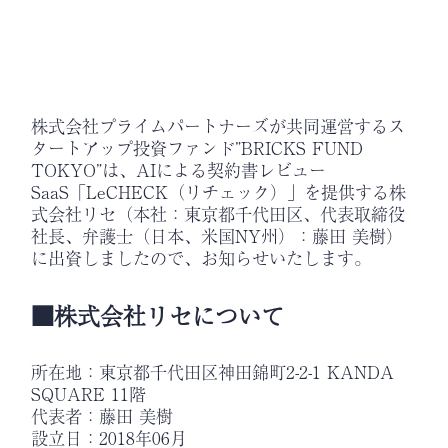
株式会社プライムパートナーズが共同運営するス
タートアップ投資ファンド”BRICKS FUND
TOKYO”は、AIによる契約書レビュー
SaaS「LeCHECK（リチェック）」を提供する株
式会社リセ（本社：東京都千代田区、代表取締役
社長、弁護士（日本、米国NY州）：藤田 美樹）
に出資しましたので、お知らせいたします。
■株式会社リセについて
所在地：東京都千代田区神田錦町2-2-1 KANDA
SQUARE 11階
代表者：藤田 美樹
設立日：2018年06月