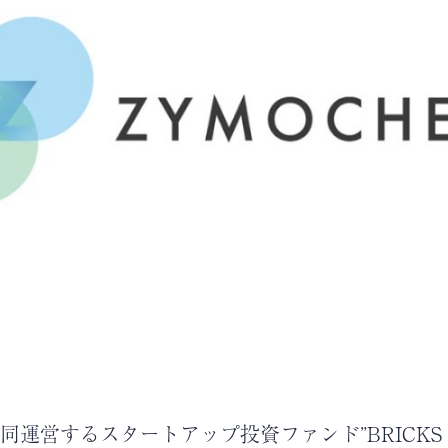
営するスタートアップ投資ファンド”BRICKS F