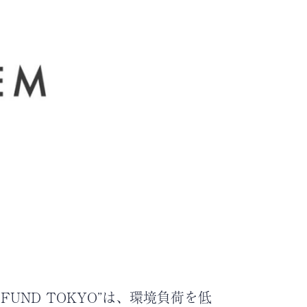
UND TOKYO”は、環境負荷を低