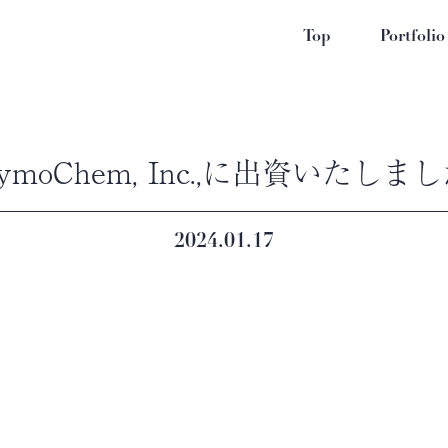
Top
Portfolio
ymoChem, Inc.,に出資いたしま
2024.01.17