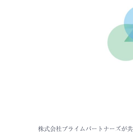
株式会社プライムパートナーズが共同運