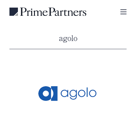
agolo