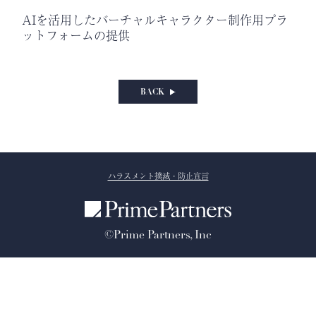
AIを活用したバーチャルキャラクター制作用プラ
ットフォームの提供
BACK
ハラスメント撲滅・防止宣言
©Prime Partners, Inc