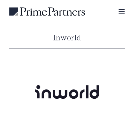
Inworld