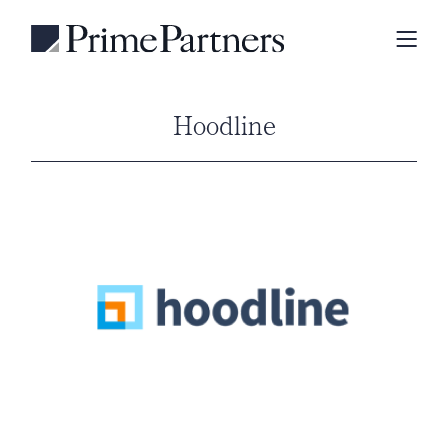
Hoodline