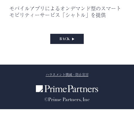
モバイルアプリによるオンデマンド型のスマート
モビリティーサービス「シャトル」を提供
BACK
ハラスメント撲滅・防止宣言
©Prime Partners, Inc