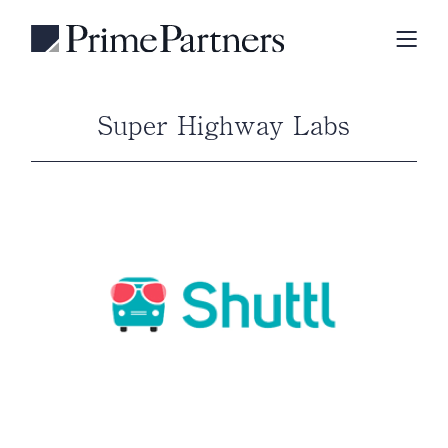
Super Highway Labs