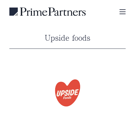
Upside foods