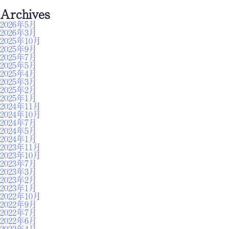
Archives
2026年5月
2026年3月
2025年10月
2025年9月
2025年7月
2025年5月
2025年4月
2025年3月
2025年2月
2025年1月
2024年11月
2024年10月
2024年7月
2024年5月
2024年1月
2023年11月
2023年10月
2023年7月
2023年3月
2023年2月
2023年1月
2022年10月
2022年9月
2022年7月
2022年6月
2022年4月