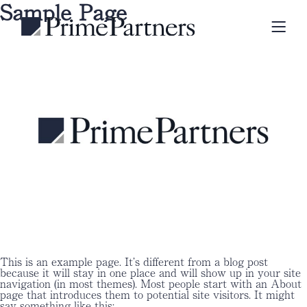
Sample Page
This is an example page. It’s different from a blog post
because it will stay in one place and will show up in your site
navigation (in most themes). Most people start with an About
page that introduces them to potential site visitors. It might
say something like this: