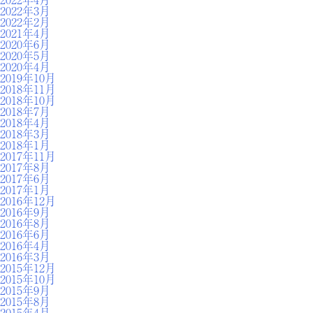
2022年3月
2022年2月
2021年4月
2020年6月
2020年5月
2020年4月
2019年10月
2018年11月
2018年10月
2018年7月
2018年4月
2018年3月
2018年1月
2017年11月
2017年8月
2017年6月
2017年1月
2016年12月
2016年9月
2016年8月
2016年6月
2016年4月
2016年3月
2015年12月
2015年10月
2015年9月
2015年8月
2015年4月